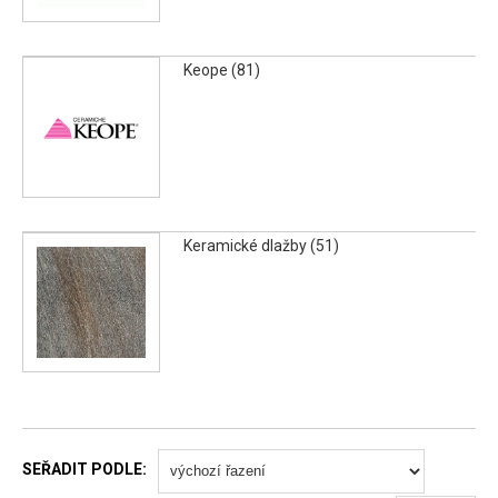
Keope (81)
Keramické dlažby (51)
SEŘADIT PODLE: