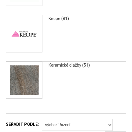
Keope (81)
Keramické dlažby (51)
SEŘADIT PODLE: