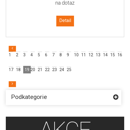
na dotaz
Detail
1
2
3
4
5
6
7
8
9
10
11
12
13
14
15
16
17
18
19
20
21
22
23
24
25
Podkategorie