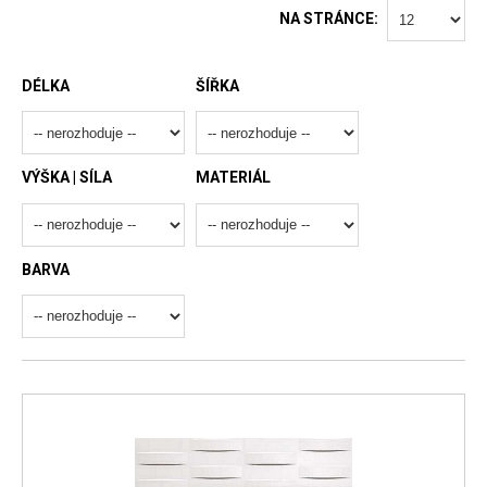
NA STRÁNCE:
DÉLKA
ŠÍŘKA
VÝŠKA | SÍLA
MATERIÁL
BARVA