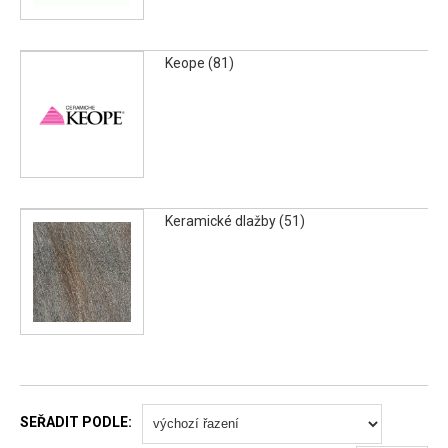
Keope (81)
Keramické dlažby (51)
SEŘADIT PODLE: