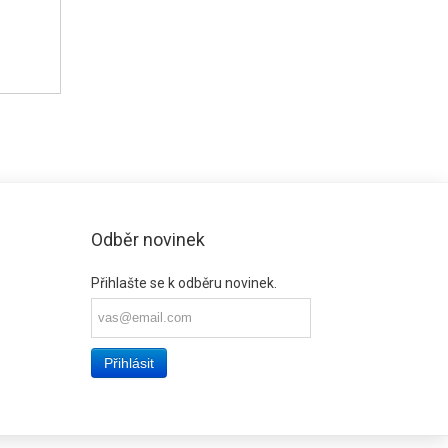
Odběr novinek
Přihlašte se k odběru novinek.
Přihlásit