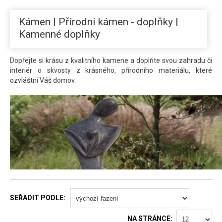
Kámen | Přírodní kámen - doplňky |
Kamenné doplňky
Dopřejte si krásu z kvalitního kamene a doplňte svou zahradu či
interiér o skvosty z krásného, přírodního materiálu, které
ozvláštní Váš domov.
SEŘADIT PODLE:
NA STRÁNCE: