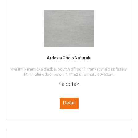
Ardesia Grigio Naturale
Kvalitní keramická dlažba, povrch přírodní, hrany rovné bez fazety.
Minimální odběr balení 1,44m2 u formátu 60x60cm.
na dotaz
Detail