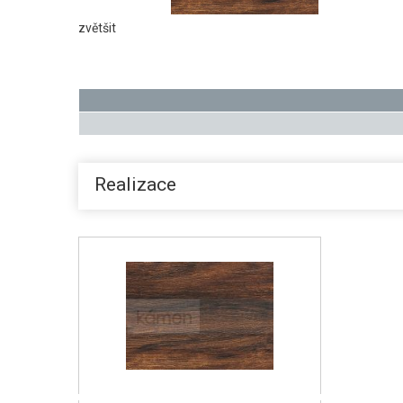
zvětšit
Realizace