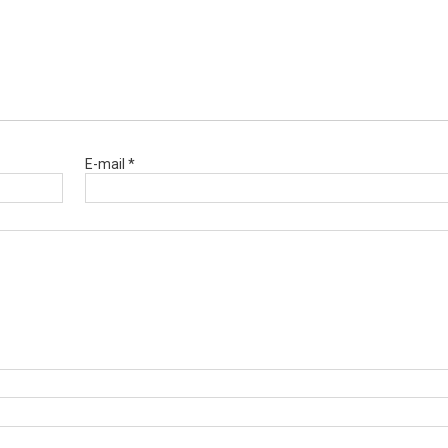
E-mail *