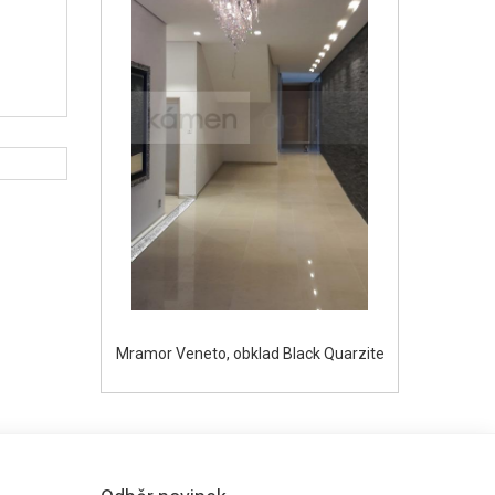
Mramor Veneto, obklad Black Quarzite