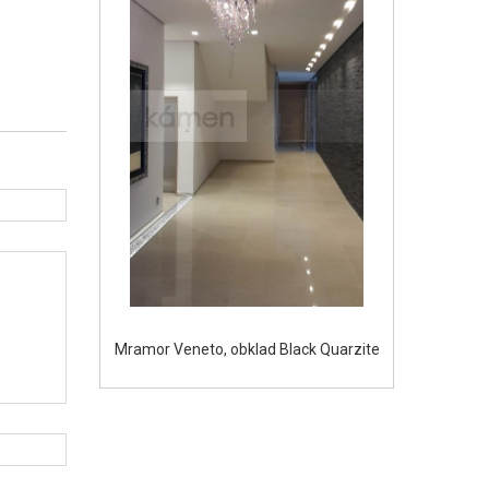
Mramor Veneto, obklad Black Quarzite