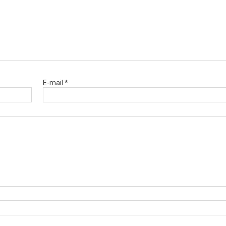
E-mail *