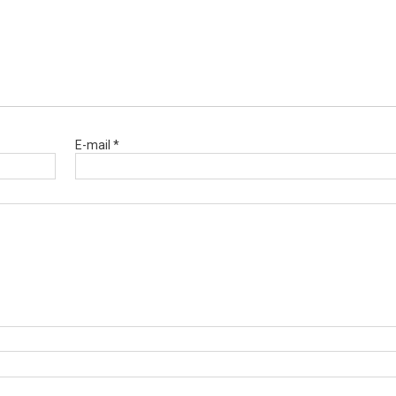
E-mail *