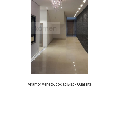
Mramor Veneto, obklad Black Quarzite