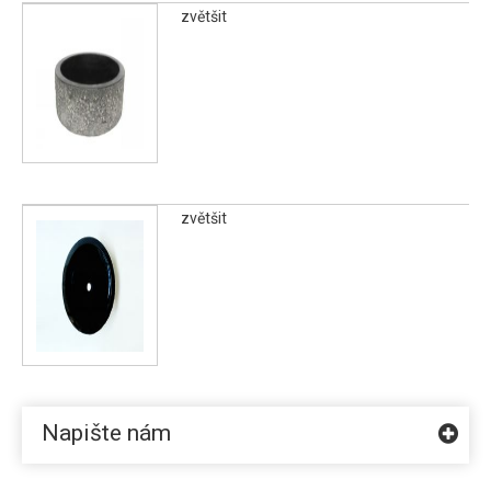
zvětšit
zvětšit
Napište nám