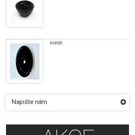
zvětšit
Napište nám