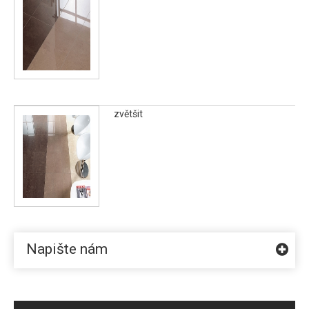
zvětšit
Napište nám